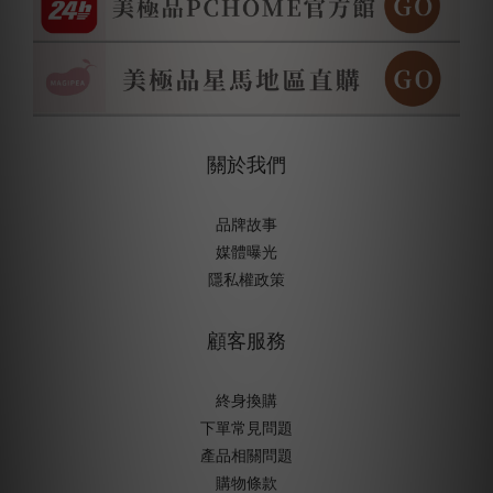
關於我們
品牌故事
媒體曝光
隱私權政策
顧客服務
終身換購
下單常見問題
產品相關問題
購物條款