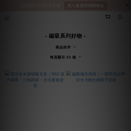
消費滿$1200即享免運
加入會員現領購物金
- 磁吸系列好物 -
商品排序
每頁顯示 24 個