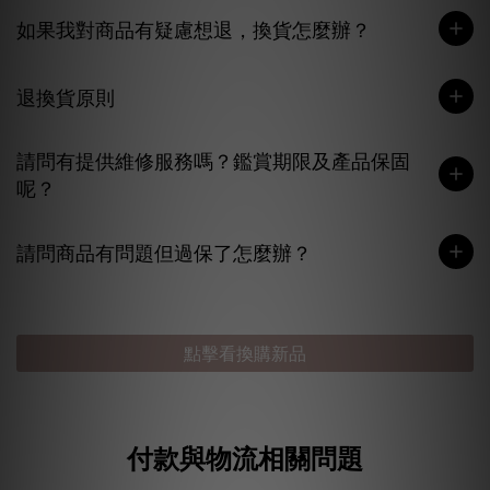
如果我對商品有疑慮想退，換貨怎麼辦？
退換貨原則
請問有提供維修服務嗎？鑑賞期限及產品保固
呢？
請問商品有問題但過保了怎麼辦？
點擊看換購新品
付款與物流相關問題