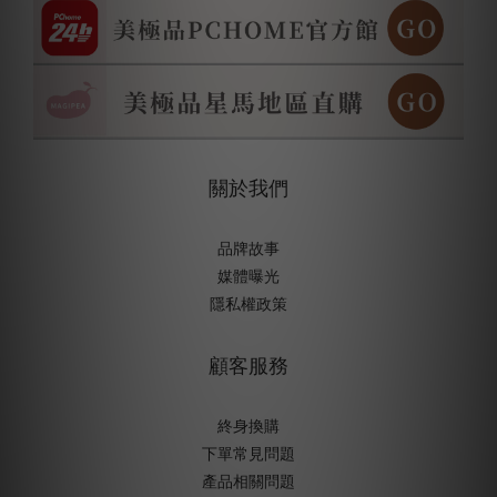
關於我們
品牌故事
媒體曝光
隱私權政策
顧客服務
終身換購
下單常見問題
產品相關問題