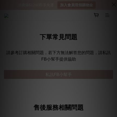
消費滿$1200即享免運
加入會員現領購物金
下單常見問題
請參考訂購相關問題，若下方無法解答您的問題，請私訊
FB小幫手提供協助
私訊FB小幫手
售後服務相關問題