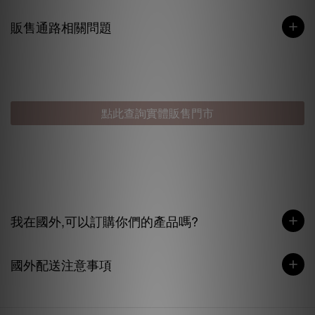
販售通路相關問題
點此查詢實體販售門市
我在國外,可以訂購你們的產品嗎?
國外配送注意事項