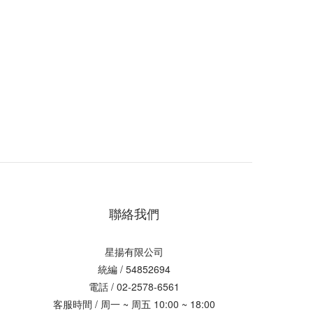
聯絡我們
星揚有限公司
統編 / 54852694
電話 / 02-2578-6561
客服時間 / 周一 ~ 周五 10:00 ~ 18:00