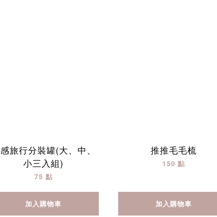
感旅行分裝罐(大、中、
推推毛毛梳
小三入組)
150 點
75 點
加入購物車
加入購物車