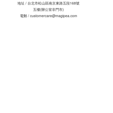
地址 / 台北市松山區南京東路五段168號
五樓(辦公室非門市)
電郵 / customercare@magipea.com