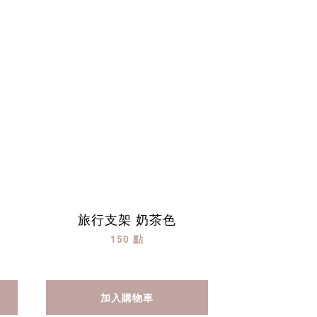
旅行支架 奶茶色
150 點
加入購物車