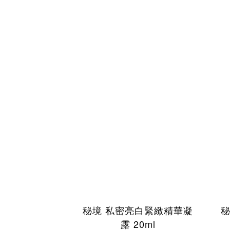
秘境 私密亮白緊緻精華凝
露 20ml