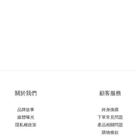
關於我們
顧客服務
品牌故事
終身換購
媒體曝光
下單常見問題
隱私權政策
產品相關問題
購物條款