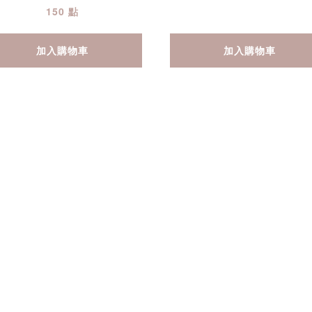
150 點
加入購物車
加入購物車