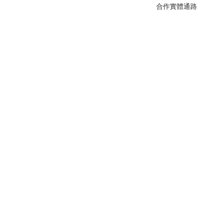
合作實體通路