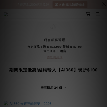
消費滿$1200即享免運
加入會員現領購物金
所有顧客適用
指定商品：滿 NT$3,000 即減 NT$100
適用通路：
網店
條款與細則
期間限定優惠!結帳輸入【AI360】現折$100
每頁顯示 24 個