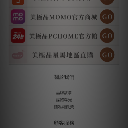
關於我們
品牌故事
媒體曝光
隱私權政策
顧客服務