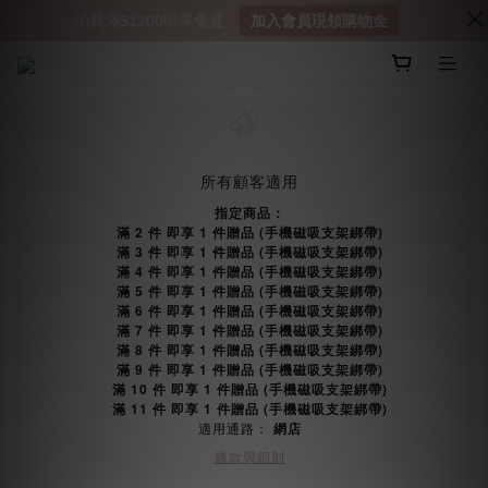
消費滿$1200即享免運
加入會員現領購物金
所有顧客適用
指定商品：
滿 2 件 即享 1 件贈品 (手機磁吸支架綁帶)
滿 3 件 即享 1 件贈品 (手機磁吸支架綁帶)
滿 4 件 即享 1 件贈品 (手機磁吸支架綁帶)
滿 5 件 即享 1 件贈品 (手機磁吸支架綁帶)
滿 6 件 即享 1 件贈品 (手機磁吸支架綁帶)
滿 7 件 即享 1 件贈品 (手機磁吸支架綁帶)
滿 8 件 即享 1 件贈品 (手機磁吸支架綁帶)
滿 9 件 即享 1 件贈品 (手機磁吸支架綁帶)
滿 10 件 即享 1 件贈品 (手機磁吸支架綁帶)
滿 11 件 即享 1 件贈品 (手機磁吸支架綁帶)
適用通路：
網店
條款與細則