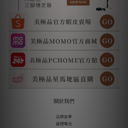
關於我們
品牌故事
媒體曝光