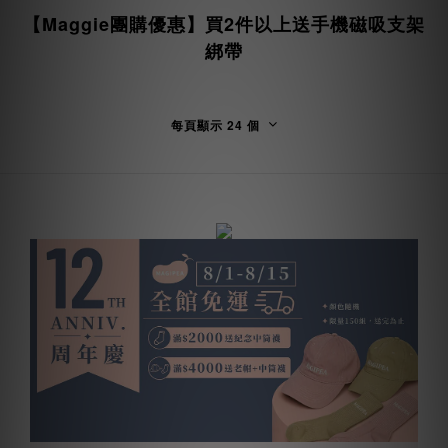
【Maggie團購優惠】買2件以上送手機磁吸支架
綁帶
每頁顯示 24 個