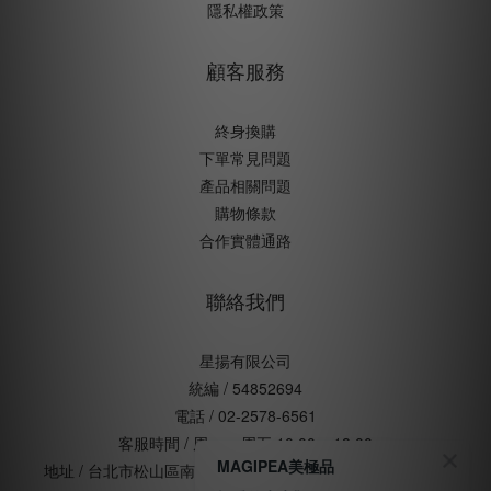
隱私權政策
顧客服務
終身換購
下單常見問題
產品相關問題
購物條款
合作實體通路
聯絡我們
星揚有限公司
統編 / 54852694
電話 / 02-2578-6561
客服時間 / 周一 ~ 周五 10:00 ~ 18:00
MAGIPEA美極品
地址 / 台北市松山區南京東路五段168號五樓(辦公室非門市)