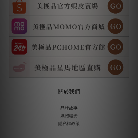
關於我們
品牌故事
媒體曝光
隱私權政策