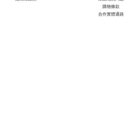
購物條款
合作實體通路