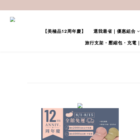
【美極品12周年慶】
選我最省｜優惠組合
旅行支架・壓縮包・充電