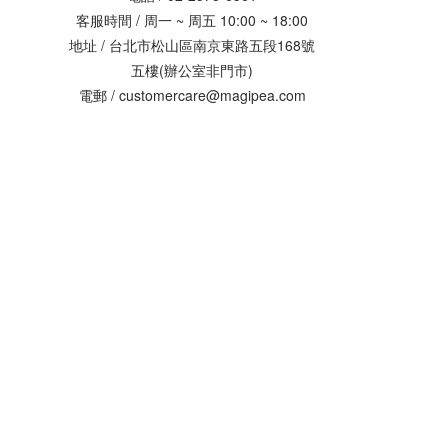
客服時間 / 周一 ~ 周五 10:00 ~ 18:00
地址 / 台北市松山區南京東路五段168號
五樓(辦公室非門市)
電郵 / customercare@magipea.com